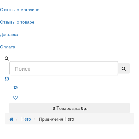
Отзывы о магазине
Отзывы о товаре
Доставка
Оплата
0
Tоваров,
на
0
р.
Hero
Привилегия Hero