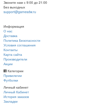
Звоните нам с 9:00 до 21:00
Без выходных
support@gamesdw.ru
Заказать звонок
Информация
О нас
Доставка
Политика Безопасности
Условия соглашения
Контакты
Карта сайта
Производители
Акции
Категории
Привилегии
Футболки
Личный кабинет
Личный Кабинет
История заказов
Закладки