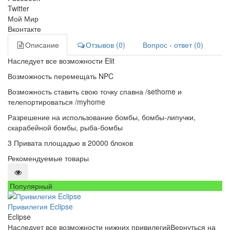
Twitter
Мой Мир
Вконтакте
Описание
Отзывов (0)
Вопрос - ответ (0)
Наследует все возможности Elit
Возможность перемещать NPC
Возможность ставить свою точку спавна /sethome и
телепортироваться /myhome
Разрешение на использование бомбы, бомбы-липучки,
скарабейной бомбы, рыба-бомбы
3 Привата площадью в 20000 блоков
Рекомендуемые товары
Популярный
Привилегия Eclipse
Eclipse
Наследует все возможности нижних привилегийВернуться на