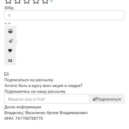
0
300
р.
Подписаться на рассылку
Хотите быть в курсу всех акция и скидок?
Подпишитесь на нашу рассылку
Подписаться
Доска информации
Владелец: Василенко Артем Владимирович
ИНН: 741706758770
+7 (919) 3039366