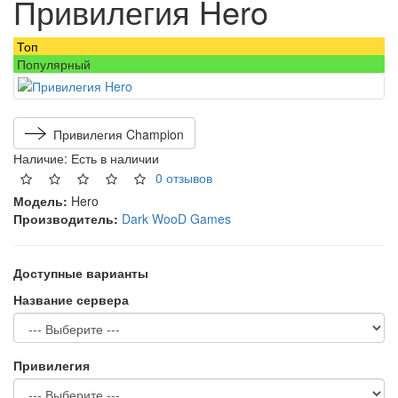
Привилегия Hero
Топ
Популярный
Привилегия Champion
Наличие:
Есть в наличии
0 отзывов
Модель:
Hero
Производитель:
Dark WooD Games
Доступные варианты
Название сервера
Привилегия